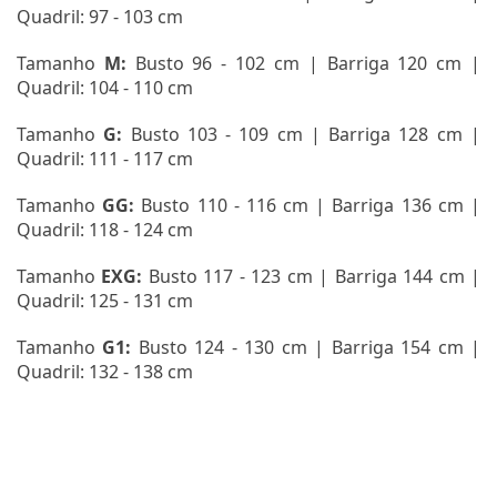
Quadril: 97 - 103 cm
Tamanho
M:
Busto 96 - 102 cm | Barriga 120 cm |
Quadril: 104 - 110 cm
Tamanho
G:
Busto 103 - 109 cm | Barriga 128 cm |
Quadril: 111 - 117 cm
Tamanho
GG:
Busto 110 - 116 cm | Barriga 136 cm |
Quadril: 118 - 124 cm
Tamanho
EXG
:
Busto 117 - 123 cm | Barriga 144 cm |
Quadril: 125 - 131 cm
Tamanho
G1:
Busto 124 - 130 cm | Barriga 154 cm |
Quadril: 132 - 138 cm