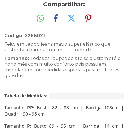
Compartilhar:
Código:
2266021
Feito em tecido jeans macio super elástico que
sustenta a barriga com muito conforto.
Tamanho:
Todas as roupas do site se ajustam até o
nono mês com muito conforto pois possuem
modelagem com medidas especiais para mulheres
grávidas.
Tabela de Medidas:
Tamanho
PP:
Busto 82 - 88 cm | Barriga 108cm |
Quadril: 90 - 96 cm
Tamanho
P:
Busto 89 - 95 cm | Barriga 114 cm |