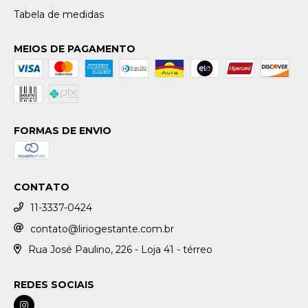
Tabela de medidas
MEIOS DE PAGAMENTO
FORMAS DE ENVIO
CONTATO
11-3337-0424
contato@liriogestante.com.br
Rua José Paulino, 226 - Loja 41 - térreo
REDES SOCIAIS