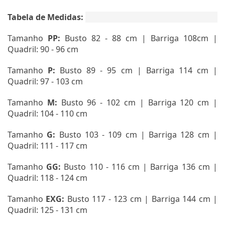
Tabela de Medidas:
Tamanho
PP:
Busto 82 - 88 cm | Barriga 108cm |
Quadril: 90 - 96 cm
Tamanho
P:
Busto 89 - 95 cm | Barriga 114 cm |
Quadril: 97 - 103 cm
Tamanho
M:
Busto 96 - 102 cm | Barriga 120 cm |
Quadril: 104 - 110 cm
Tamanho
G:
Busto 103 - 109 cm | Barriga 128 cm |
Quadril: 111 - 117 cm
Tamanho
GG:
Busto 110 - 116 cm | Barriga 136 cm |
Quadril: 118 - 124 cm
Tamanho
EXG
:
Busto 117 - 123 cm | Barriga 144 cm |
Quadril: 125 - 131 cm