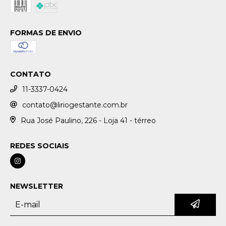
FORMAS DE ENVIO
CONTATO
11-3337-0424
contato@liriogestante.com.br
Rua José Paulino, 226 - Loja 41 - térreo
REDES SOCIAIS
NEWSLETTER