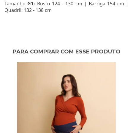
Tamanho
G1:
Busto 124 - 130 cm | Barriga 154 cm |
Quadril: 132 - 138 cm
PARA COMPRAR COM ESSE PRODUTO