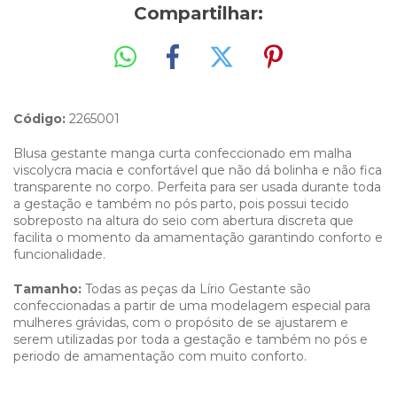
Compartilhar:
Código:
2265001
Blusa gestante manga curta confeccionado em malha
viscolycra macia e confortável que não dá bolinha e não fica
transparente no corpo. Perfeita para ser usada durante toda
a gestação e também no pós parto, pois possui tecido
sobreposto na altura do seio com abertura discreta que
facilita o momento da amamentação garantindo conforto e
funcionalidade.
Tamanho:
Todas as peças da Lírio Gestante são
confeccionadas a partir de uma modelagem especial para
mulheres grávidas, com o propósito de se ajustarem e
serem utilizadas por toda a gestação e também no pós e
periodo de amamentação com muito conforto.