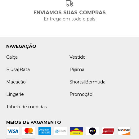
ENVIAMOS SUAS COMPRAS
Entrega em todo o país
NAVEGAÇÃO
Calça
Vestido
Blusa|Bata
Pijama
Macacão
Shorts|Bermuda
Lingerie
Promoção!
Tabela de medidas
MEIOS DE PAGAMENTO