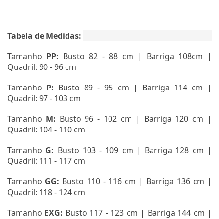
Tabela de Medidas:
Tamanho
PP:
Busto 82 - 88 cm | Barriga 108cm |
Quadril: 90 - 96 cm
Tamanho
P:
Busto 89 - 95 cm | Barriga 114 cm |
Quadril: 97 - 103 cm
Tamanho
M:
Busto 96 - 102 cm | Barriga 120 cm |
Quadril: 104 - 110 cm
Tamanho
G:
Busto 103 - 109 cm | Barriga 128 cm |
Quadril: 111 - 117 cm
Tamanho
GG:
Busto 110 - 116 cm | Barriga 136 cm |
Quadril: 118 - 124 cm
Tamanho
EXG
:
Busto 117 - 123 cm | Barriga 144 cm |