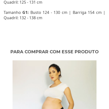
Quadril: 125 - 131 cm
Tamanho
G1:
Busto 124 - 130 cm | Barriga 154 cm |
Quadril: 132 - 138 cm
PARA COMPRAR COM ESSE PRODUTO