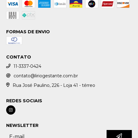
FORMAS DE ENVIO
CONTATO
11-3337-0424
contato@liriogestante.com.br
Rua José Paulino, 226 - Loja 41 - térreo
REDES SOCIAIS
NEWSLETTER