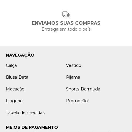
ENVIAMOS SUAS COMPRAS
Entrega em todo o país
NAVEGAÇÃO
Calça
Vestido
Blusa|Bata
Pijama
Macacão
Shorts|Bermuda
Lingerie
Promoção!
Tabela de medidas
MEIOS DE PAGAMENTO