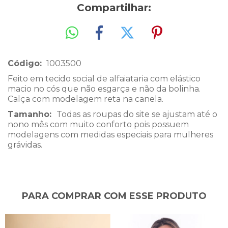
Compartilhar:
Código:
1003500
Feito em tecido social de alfaiataria com elástico
macio no cós que não esgarça e não da bolinha.
Calça com modelagem reta na canela.
Tamanho:
Todas as roupas do site se ajustam até o
nono mês com muito conforto pois possuem
modelagens com medidas especiais para mulheres
grávidas.
PARA COMPRAR COM ESSE PRODUTO