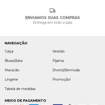
ENVIAMOS SUAS COMPRAS
Entrega em todo o país
NAVEGAÇÃO
Calça
Vestido
Blusa|Bata
Pijama
Macacão
Shorts|Bermuda
Lingerie
Promoção!
Tabela de medidas
MEIOS DE PAGAMENTO