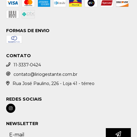
FORMAS DE ENVIO
CONTATO
11-3337-0424
contato@liriogestante.com.br
Rua José Paulino, 226 - Loja 41 - térreo
REDES SOCIAIS
NEWSLETTER