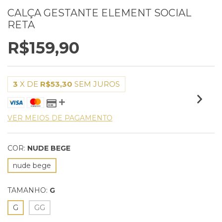
CALÇA GESTANTE ELEMENT SOCIAL
RETA
R$159,90
3
X DE
R$53,30
SEM JUROS
VER MEIOS DE PAGAMENTO
COR:
NUDE BEGE
nude bege
TAMANHO:
G
G
GG