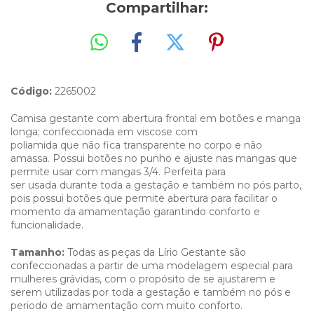
Compartilhar:
Código:
2265002
Camisa gestante com abertura frontal em botões e manga
longa; confeccionada em viscose com
poliamida que não fica transparente no corpo e não
amassa. Possui botões no punho e ajuste nas mangas que
permite usar com mangas 3/4. Perfeita para
ser usada durante toda a gestação e também no pós parto,
pois possui botões que permite abertura para facilitar o
momento da amamentação garantindo conforto e
funcionalidade.
Tamanho:
Todas as peças da Lírio Gestante são
confeccionadas a partir de uma modelagem especial para
mulheres grávidas, com o propósito de se ajustarem e
serem utilizadas por toda a gestação e também no pós e
periodo de amamentação com muito conforto.