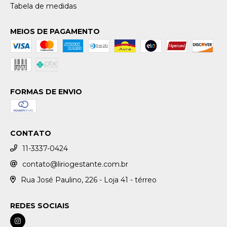
Tabela de medidas
MEIOS DE PAGAMENTO
FORMAS DE ENVIO
CONTATO
11-3337-0424
contato@liriogestante.com.br
Rua José Paulino, 226 - Loja 41 - térreo
REDES SOCIAIS