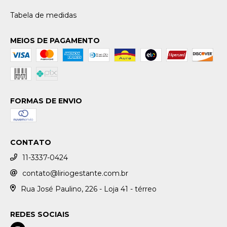
Tabela de medidas
MEIOS DE PAGAMENTO
FORMAS DE ENVIO
CONTATO
11-3337-0424
contato@liriogestante.com.br
Rua José Paulino, 226 - Loja 41 - térreo
REDES SOCIAIS