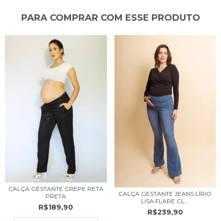
PARA COMPRAR COM ESSE PRODUTO
CALÇA GESTANTE CREPE RETA
CALÇA GESTANTE JEANS LÍRIO
PRETA
LISA FLARE CL...
R$189,90
R$239,90