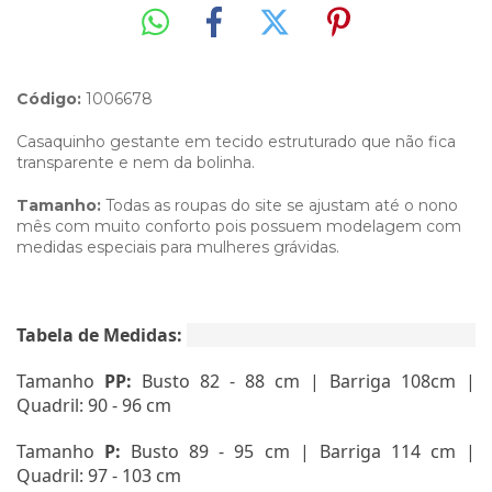
Código:
1006678
Casaquinho gestante em tecido estruturado que não fica
transparente e nem da bolinha.
Tamanho:
Todas as roupas do site se ajustam até o nono
mês com muito conforto pois possuem modelagem com
medidas especiais para mulheres grávidas.
Tabela de Medidas:
Tamanho
PP:
Busto 82 - 88 cm | Barriga 108cm |
Quadril: 90 - 96 cm
Tamanho
P:
Busto 89 - 95 cm | Barriga 114 cm |
Quadril: 97 - 103 cm