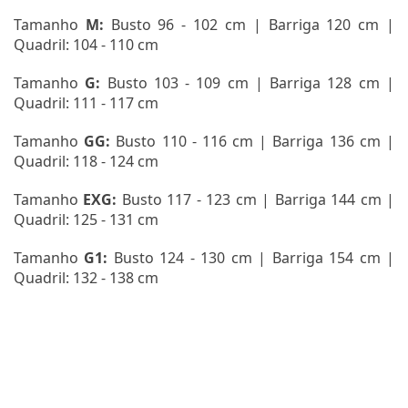
Tamanho
M:
Busto 96 - 102 cm | Barriga 120 cm |
Quadril: 104 - 110 cm
Tamanho
G:
Busto 103 - 109 cm | Barriga 128 cm |
Quadril: 111 - 117 cm
Tamanho
GG:
Busto 110 - 116 cm | Barriga 136 cm |
Quadril: 118 - 124 cm
Tamanho
EXG
:
Busto 117 - 123 cm | Barriga 144 cm |
Quadril: 125 - 131 cm
Tamanho
G1:
Busto 124 - 130 cm | Barriga 154 cm |
Quadril: 132 - 138 cm