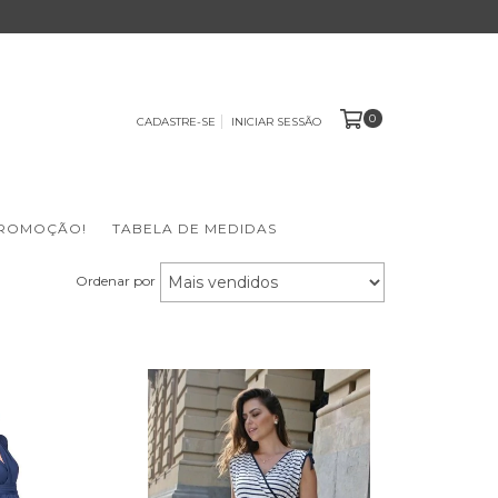
0
CADASTRE-SE
INICIAR SESSÃO
ROMOÇÃO!
TABELA DE MEDIDAS
Ordenar por