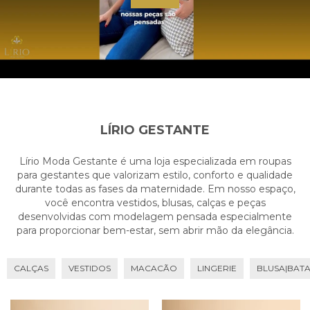
LÍRIO GESTANTE
Lírio Moda Gestante é uma loja especializada em roupas
para gestantes que valorizam estilo, conforto e qualidade
durante todas as fases da maternidade. Em nosso espaço,
você encontra vestidos, blusas, calças e peças
desenvolvidas com modelagem pensada especialmente
para proporcionar bem-estar, sem abrir mão da elegância.
CALÇAS
VESTIDOS
MACACÃO
LINGERIE
BLUSA|BAT